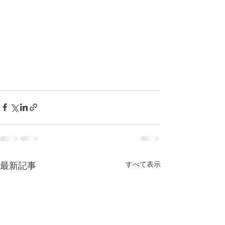
すべて表示
最新記事