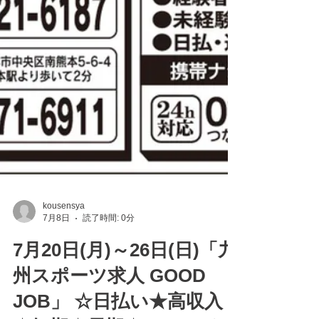
kousensya
7月8日
読了時間: 0分