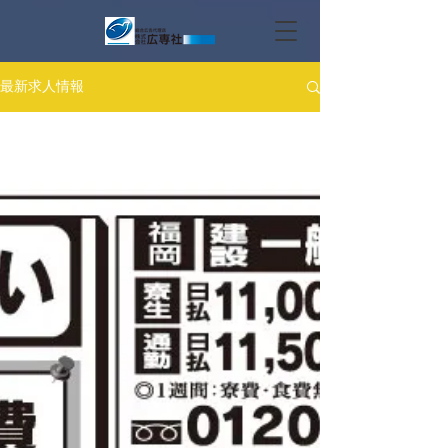
最新求人情報