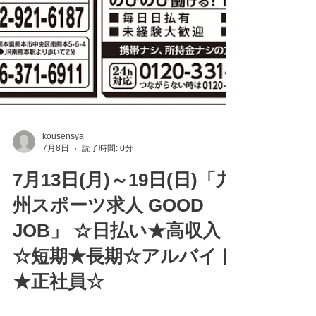
kousensya
7月8日
読了時間: 0分
7月13日(月)～19日(日)「九