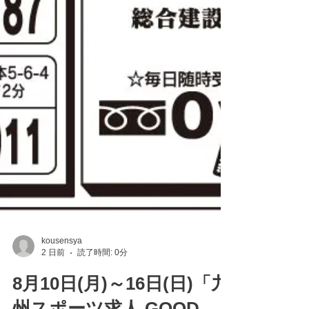
kousensya
2 日前
読了時間: 0分
8月10日(月)～16日(日)「九