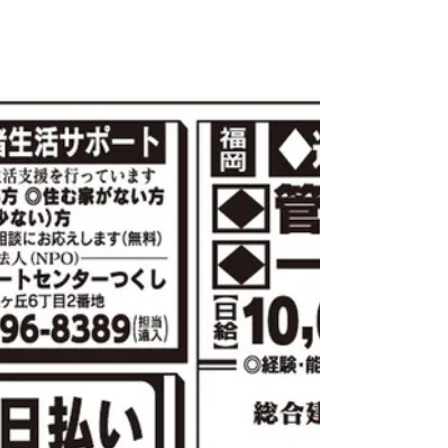
バイト★正社員☆