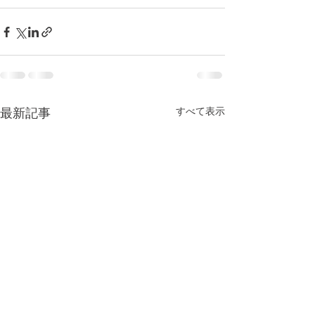
すべて表示
最新記事