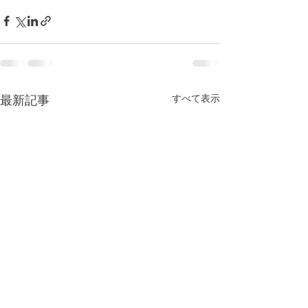
すべて表示
最新記事