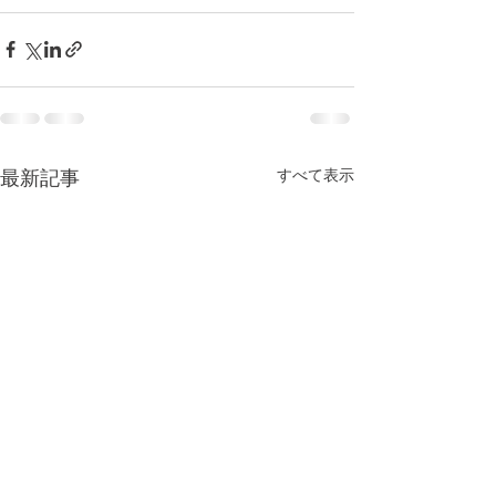
すべて表示
最新記事