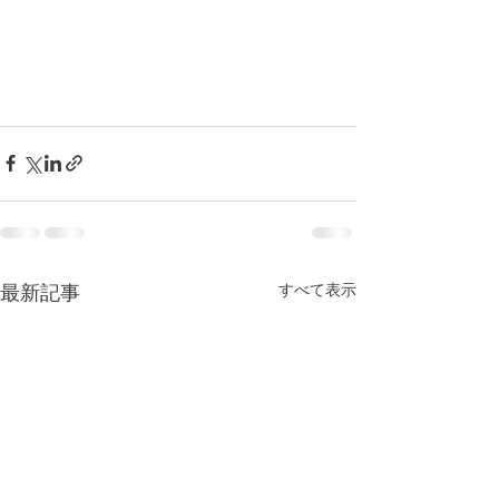
すべて表示
最新記事