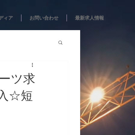
ディア
お問い合わせ
最新求人情報
ポーツ求
収入☆短