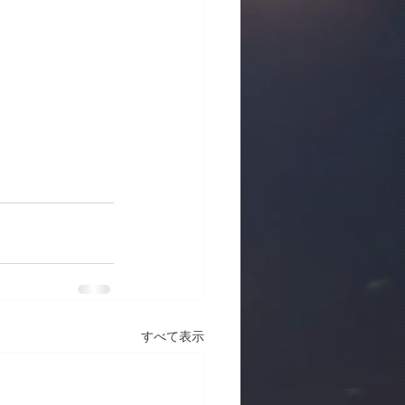
すべて表示