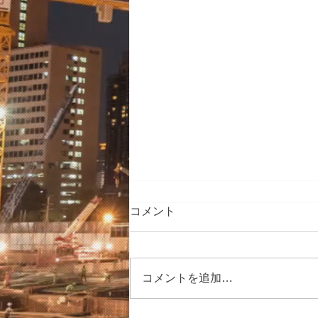
コメント
コメントを追加…