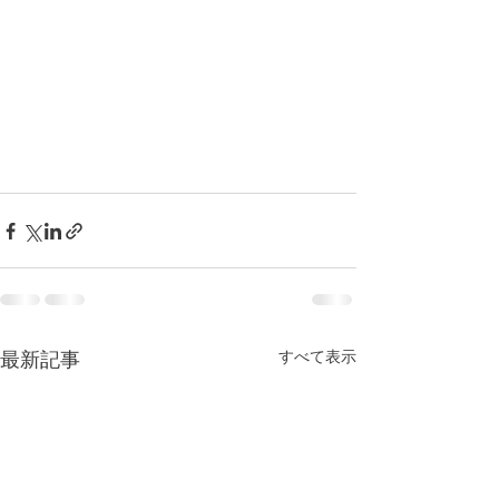
すべて表示
最新記事