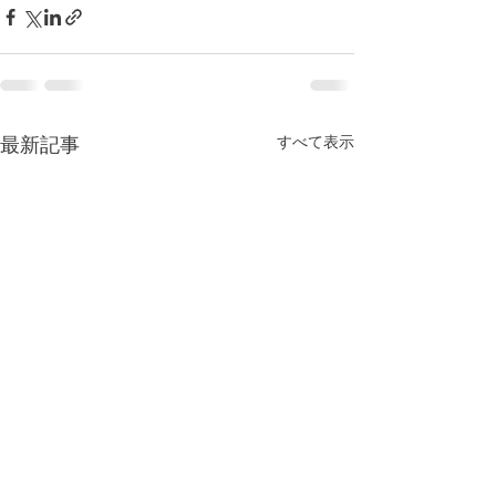
すべて表示
最新記事