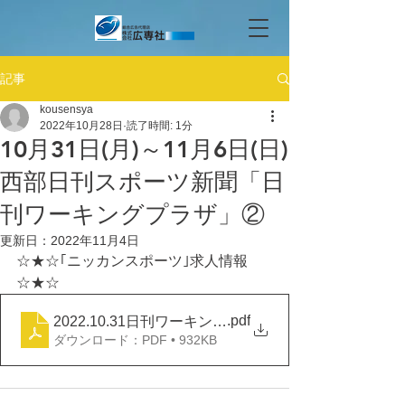
記事
kousensya
2022年10月28日
読了時間: 1分
10月31日(月)～11月6日(日)
西部日刊スポーツ新聞「日
刊ワーキングプラザ」②
更新日：
2022年11月4日
☆★☆｢ニッカンスポーツ｣求人情報
☆★☆
.pdf
2022.10.31日刊ワーキングプラザ②
ダウンロード：PDF • 932KB