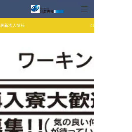
最新求人情報