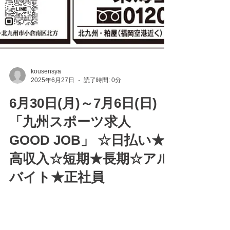
kousensya
2025年6月27日
読了時間: 0分