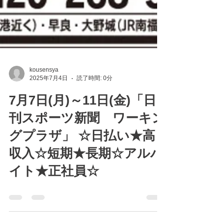
kousensya
2025年7月4日
読了時間: 0分
7月7日(月)～11日(金)「日