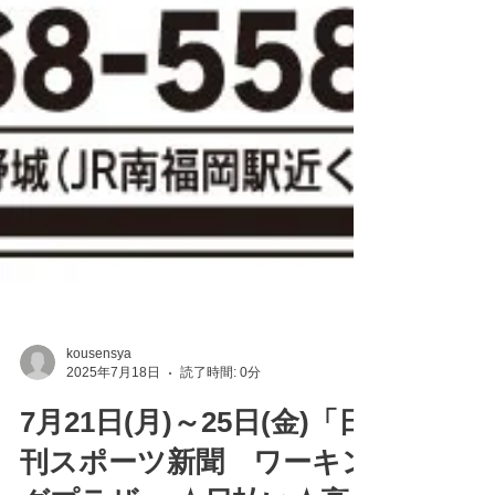
kousensya
2025年7月18日
読了時間: 0分