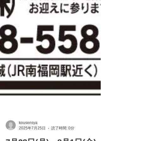
kousensya
2025年7月25日
読了時間: 0分