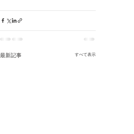
すべて表示
最新記事