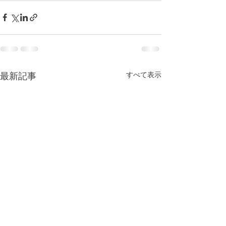
すべて表示
最新記事