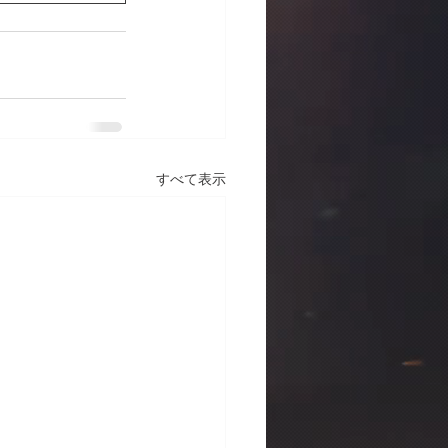
すべて表示