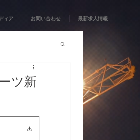
ディア
お問い合わせ
最新求人情報
ポーツ新