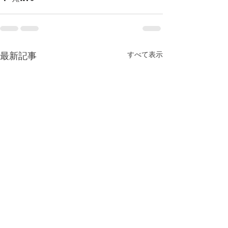
すべて表示
最新記事