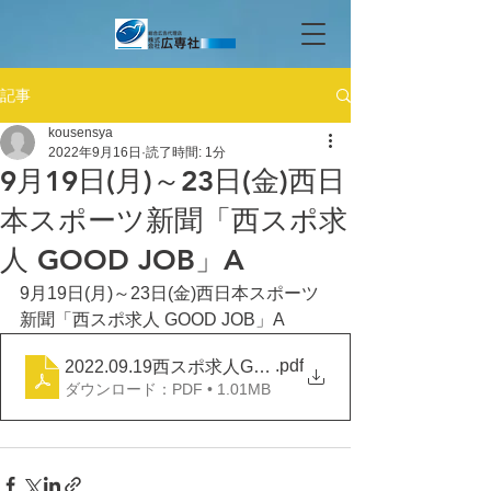
記事
kousensya
2022年9月16日
読了時間: 1分
9月19日(月)～23日(金)西日
本スポーツ新聞「西スポ求
人 GOOD JOB」A
9月19日(月)～23日(金)西日本スポーツ
新聞「西スポ求人 GOOD JOB」A
.pdf
2022.09.19西スポ求人GOOD JOB A
ダウンロード：PDF • 1.01MB