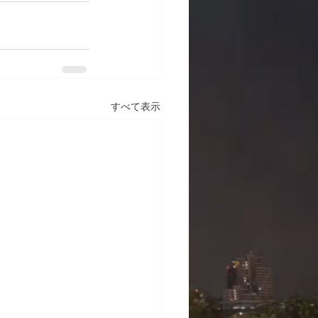
すべて表示