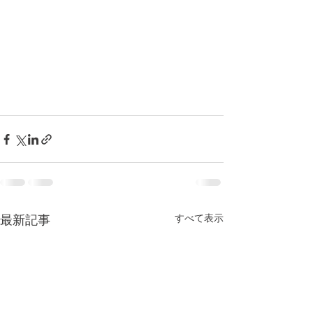
すべて表示
最新記事