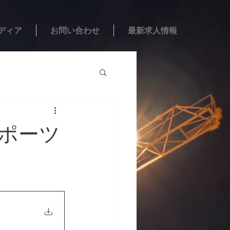
ディア
お問い合わせ
最新求人情報
スポーツ