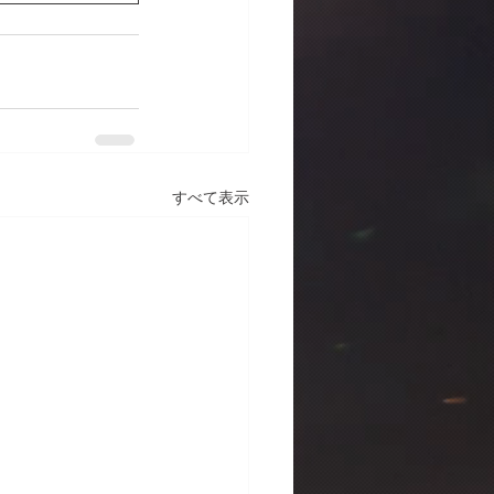
すべて表示