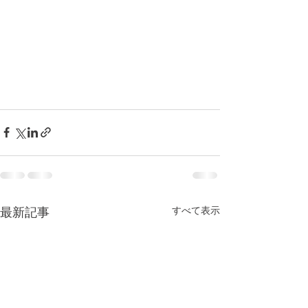
すべて表示
最新記事