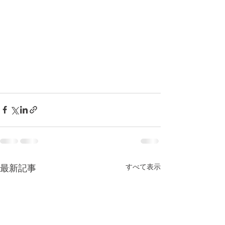
すべて表示
最新記事