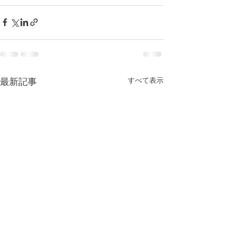
すべて表示
最新記事