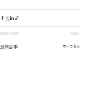
すべて表示
最新記事