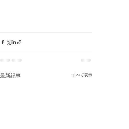
すべて表示
最新記事