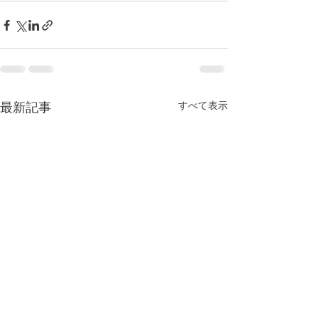
すべて表示
最新記事