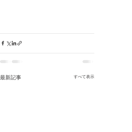
すべて表示
最新記事