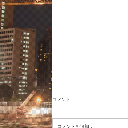
コメント
コメントを追加…