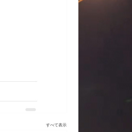
すべて表示