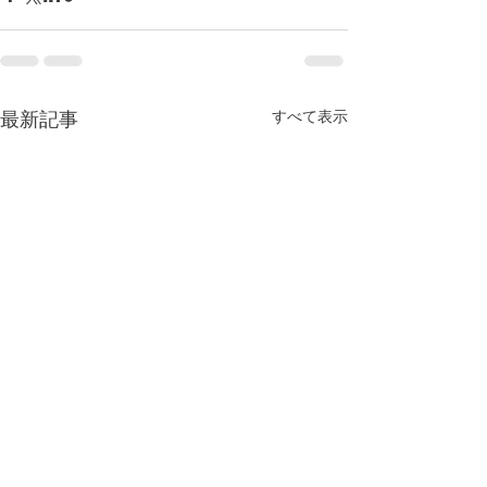
すべて表示
最新記事