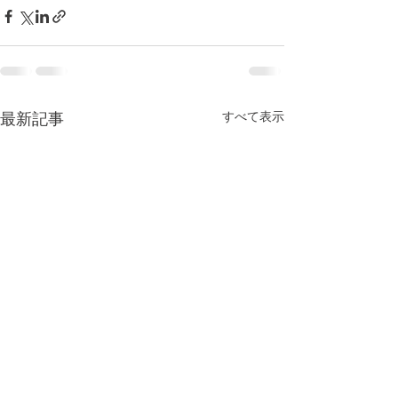
すべて表示
最新記事