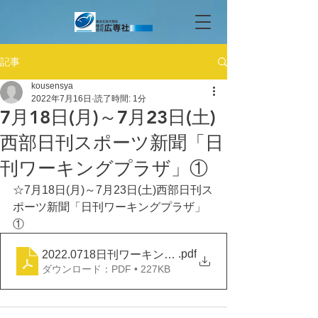
記事
kousensya
2022年7月16日
読了時間: 1分
7月18日(月)～7月23日(土)
西部日刊スポーツ新聞「日
刊ワーキングプラザ」①
☆7月18日(月)～7月23日(土)西部日刊ス
ポーツ新聞「日刊ワーキングプラザ」
①
.pdf
2022.0718日刊ワーキングプラザ①
ダウンロード：PDF • 227KB