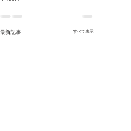
すべて表示
最新記事