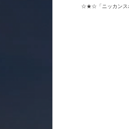
☆★☆「ニッカンス