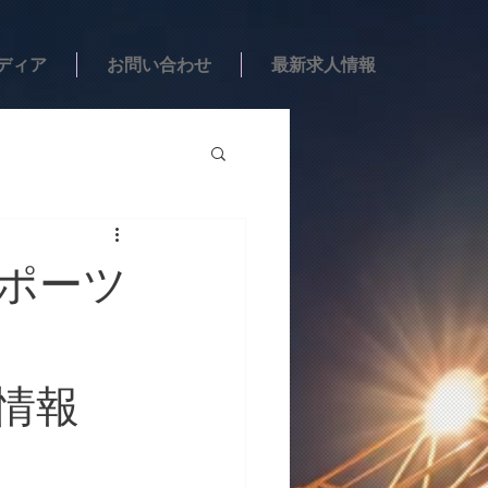
ディア
お問い合わせ
最新求人情報
スポーツ
情報