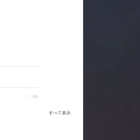
すべて表示