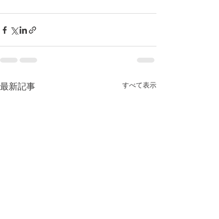
すべて表示
最新記事