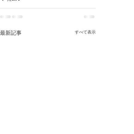
すべて表示
最新記事