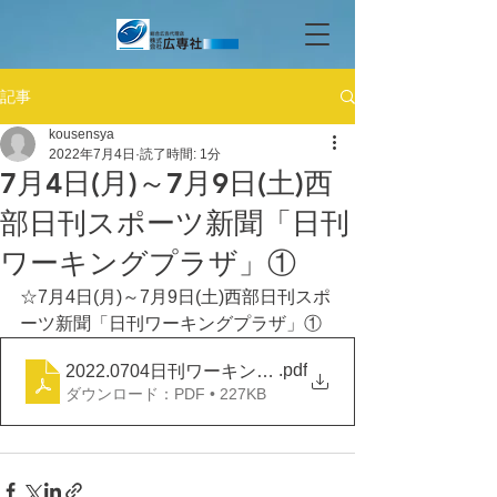
記事
kousensya
2022年7月4日
読了時間: 1分
7月4日(月)～7月9日(土)西
部日刊スポーツ新聞「日刊
ワーキングプラザ」①
☆7月4日(月)～7月9日(土)西部日刊スポ
ーツ新聞「日刊ワーキングプラザ」①
.pdf
2022.0704日刊ワーキングプラザ①
ダウンロード：PDF • 227KB