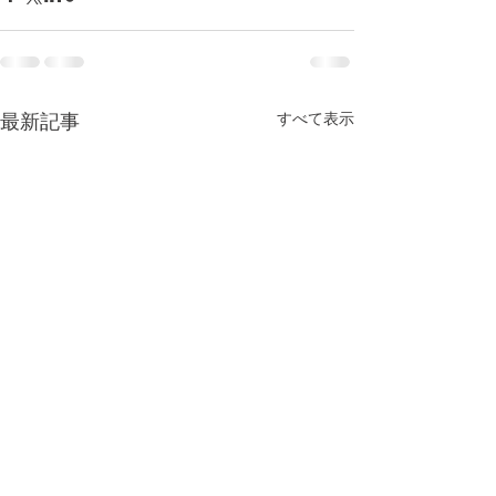
すべて表示
最新記事