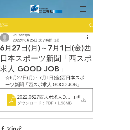
記事
kousensya
2022年6月25日
読了時間: 1分
6月27日(月)～7月1日(金)西
日本スポーツ新聞「西スポ
求人 GOOD JOB」
☆6月27日(月)～7月1日(金)西日本スポ
ーツ新聞「西スポ求人 GOOD JOB」
.pdf
2022.0627西スポ求人DOOD JOB
ダウンロード：PDF • 1.98MB