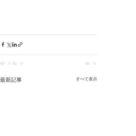
すべて表示
最新記事