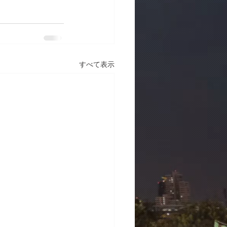
すべて表示