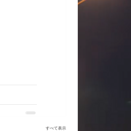
すべて表示