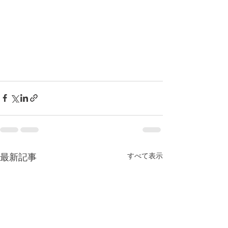
すべて表示
最新記事