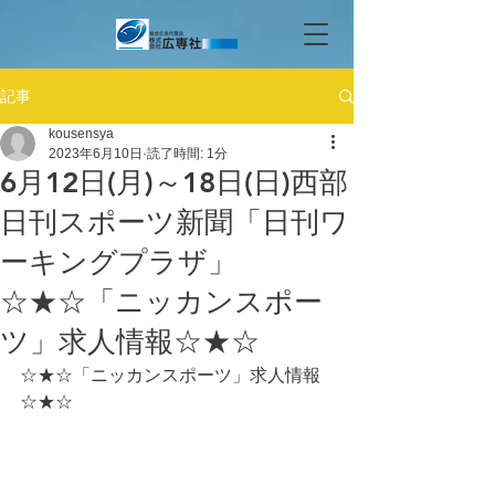
記事
kousensya
2023年6月10日
読了時間: 1分
6月12日(月)～18日(日)西部
日刊スポーツ新聞「日刊ワ
ーキングプラザ」
☆★☆「ニッカンスポー
ツ」求人情報☆★☆
☆★☆「ニッカンスポーツ」求人情報
☆★☆