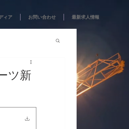
ディア
お問い合わせ
最新求人情報
ポーツ新