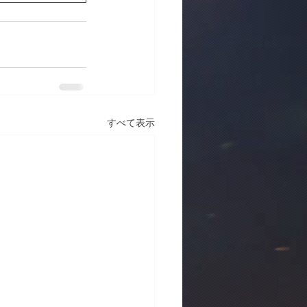
すべて表示