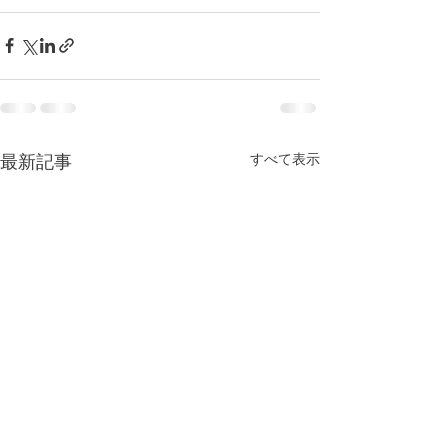
すべて表示
最新記事