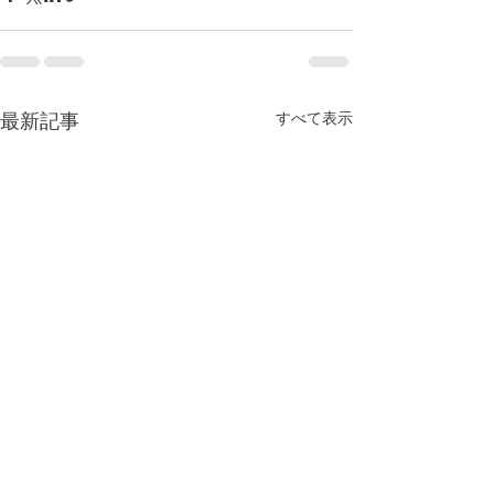
すべて表示
最新記事