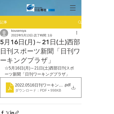
記事
kousensya
2022年5月13日
読了時間: 1分
5月16日(月)～21日(土)西部
日刊スポーツ新聞「日刊ワ
ーキングプラザ」
☆5月16日(月)～21日(土)西部日刊スポ
ーツ新聞「日刊ワーキングプラザ」
.pdf
2022.0516日刊ワーキングプラザ
ダウンロード：PDF • 998KB