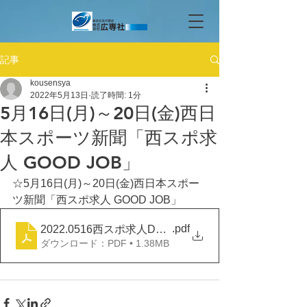
記事
kousensya
2022年5月13日
読了時間: 1分
5月16日(月)～20日(金)西日
本スポーツ新聞「西スポ求
人 GOOD JOB」
☆5月16日(月)～20日(金)西日本スポー
ツ新聞「西スポ求人 GOOD JOB」
.pdf
2022.0516西スポ求人DOOD JOB
ダウンロード：PDF • 1.38MB