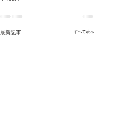
すべて表示
最新記事