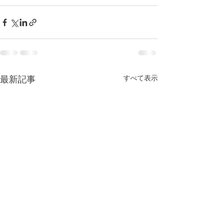
すべて表示
最新記事