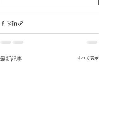
すべて表示
最新記事