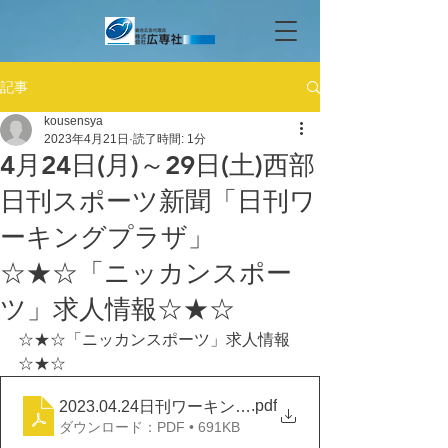
記事
kousensya
2023年4月21日
読了時間: 1分
4月24日(月)～29日(土)西部
日刊スポーツ新聞「日刊ワ
ーキングプラザ」
☆★☆「ニッカンスポー
ツ」求人情報☆★☆
☆★☆「ニッカンスポーツ」求人情報
☆★☆
.pdf
2023.04.24日刊ワーキングプラザ
ダウンロード：PDF • 691KB