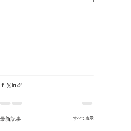
すべて表示
最新記事