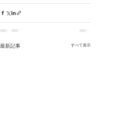
すべて表示
最新記事