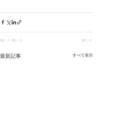
すべて表示
最新記事