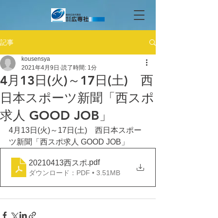
記事
kousensya
2021年4月9日
読了時間: 1分
4月13日(火)～17日(土) 西
日本スポーツ新聞「西スポ
求人 GOOD JOB」
4月13日(火)～17日(土)　西日本スポー
ツ新聞「西スポ求人 GOOD JOB」
.pdf
20210413西スポ
ダウンロード：PDF • 3.51MB