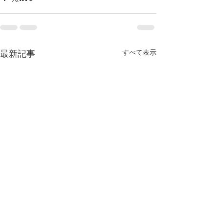
すべて表示
最新記事