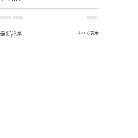
すべて表示
最新記事