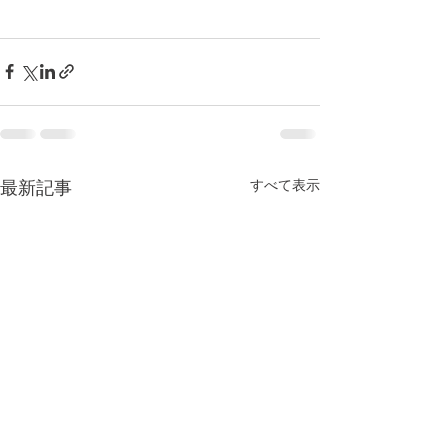
すべて表示
最新記事