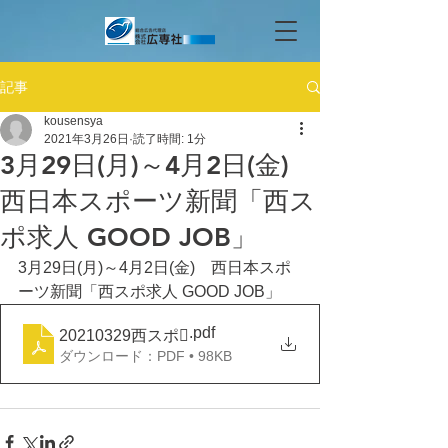
記事
kousensya
2021年3月26日
読了時間: 1分
3月29日(月)～4月2日(金)
西日本スポーツ新聞「西ス
ポ求人 GOOD JOB」
3月29日(月)～4月2日(金)　西日本スポ
ーツ新聞「西スポ求人 GOOD JOB」
.pdf
20210329西スポ
ダウンロード：PDF • 98KB