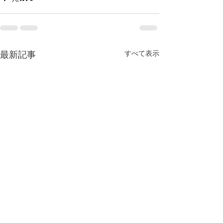
すべて表示
最新記事